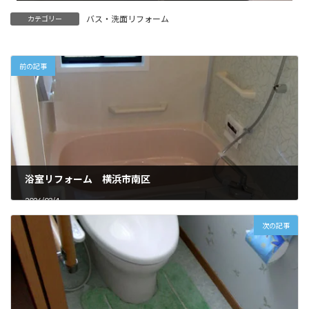
バス・洗面リフォーム
カテゴリー
前の記事
浴室リフォーム 横浜市南区
2026/03/4
次の記事