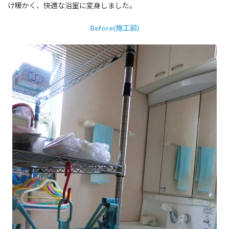
け暖かく、快適な浴室に変身しました。
Before(施工前)