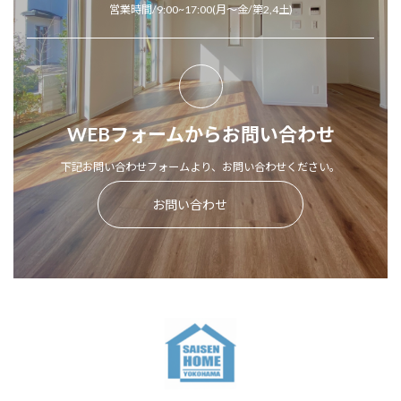
営業時間/9:00~17:00(月～金/第2,4土)
WEBフォームからお問い合わせ
下記お問い合わせフォームより、お問い合わせください。
お問い合わせ