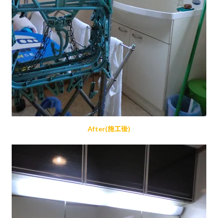
After(施工後)