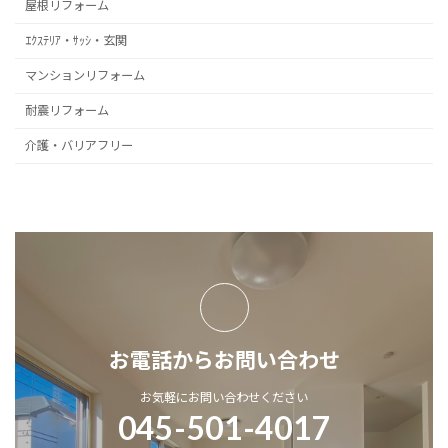
屋根リフォーム
ｴｸｽﾃﾘｱ・ｻｯｼ・玄関
マンションリフォーム
耐震リフォーム
介護・バリアフリー
お電話からお問い合わせ
お気軽にお問い合わせください
045-501-4017