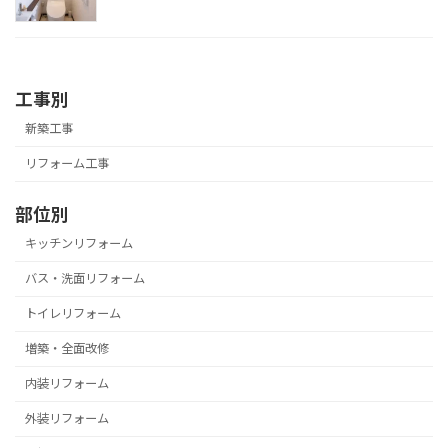
工事別
新築工事
リフォーム工事
部位別
キッチンリフォーム
バス・洗面リフォーム
トイレリフォーム
増築・全面改修
内装リフォーム
外装リフォーム