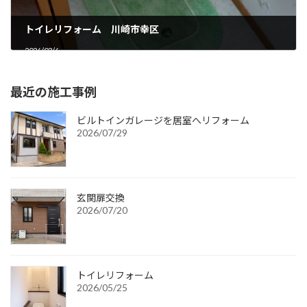
トイレリフォーム 川崎市幸区
2026/03/6
最近の施工事例
ビルトインガレージを居室へリフォーム
2026/07/29
玄関扉交換
2026/07/20
トイレリフォーム
2026/05/25