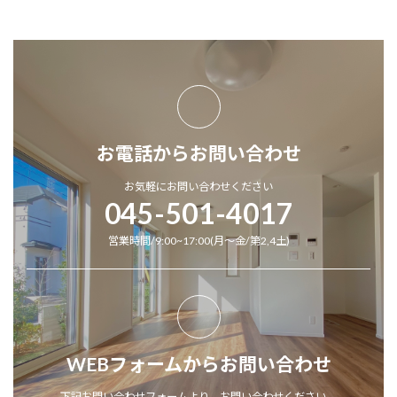
お電話からお問い合わせ
お気軽にお問い合わせください
045-501-4017
営業時間/9:00~17:00(月～金/第2,4土)
WEBフォームからお問い合わせ
下記お問い合わせフォームより、お問い合わせください。