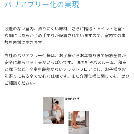
バリアフリー化の実現
段差のない室内、滑りにくい床材、さらに階段・トイレ・浴室・
玄関にはあらかじめ手すりが設置されていますので、室内での事
故を未然に防ぎます。
当社のバリアフリー仕様は、お子様からお年寄りまで家族全員が
安全に暮らせる工夫がいっぱいです。 洗面所やバスルーム、和室
と廊下など、全室を段差がないフラットフロアにし、お子様やお
年寄りにも安全で安心な仕様です。また介護仕様に関しても、ぜひ
ご相談ください。