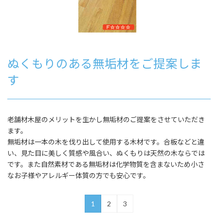
ぬくもりのある無垢材をご提案しま
す
老舗材木屋のメリットを生かし無垢材のご提案をさせていただき
ます。
無垢材は一本の木を伐り出して使用する木材です。合板などと違
い、見た目に美しく質感や風合い、ぬくもりは天然の木ならでは
です。また自然素材である無垢材は化学物質を含まないため小さ
なお子様やアレルギー体質の方でも安心です。
1
2
3