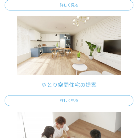
詳しく見る
ゆとり空間住宅の提案
詳しく見る