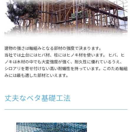
建物の強さは軸組みとなる部材の強度で決まります。
当社では土台にはヒバ材、柱にはヒノキ材を使います。 ヒバ、ヒ
ノキは木材の中でも大変強度が強く、耐久性に優れているうえ、
シロアリを寄せ付けない高い耐蟻性を持っています。このため軸組
みには最も適した部材といえます。
丈夫なベタ基礎工法