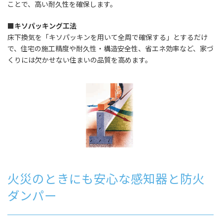
ことで、高い耐久性を確保します。
■キソパッキング工法
床下換気を「キソパッキンを用いて全周で確保する」とするだけ
で、住宅の施工精度や耐久性・構造安全性、省エネ効率など、家づ
くりには欠かせない住まいの品質を高めます。
火災のときにも安心な感知器と防火
ダンパー