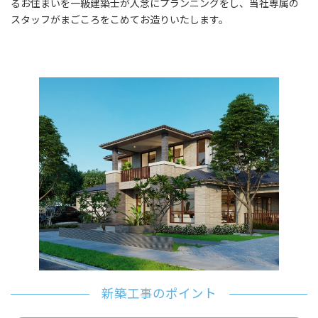
るお住まいを一級建築士が入念にプランニングをし、当社専属の
スタッフがまごころをこめてお造りいたします。
新築工事のポイント