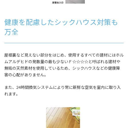
健康を配慮したシックハウス対策も
万全
屋根裏など見えない部分をはじめ、使用するすべての建材にはホル
ムアルデヒドの発散量の最も少ないＦ☆☆☆☆と呼ばれる建材や
無垢の天然素材を使用しているため、シックハウスなどの健康障
害の心配がありません。
また、24時間換気システムにより常に新鮮な空気を室内に取り入
れます。