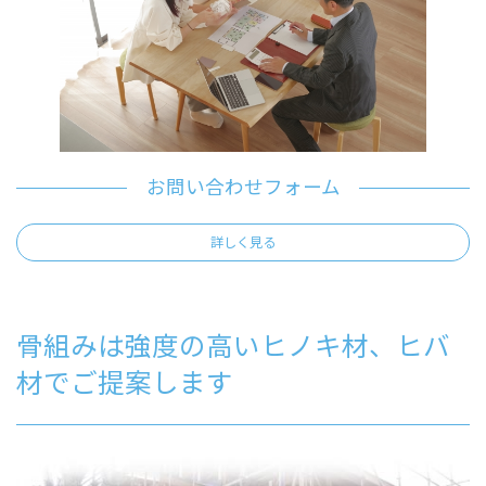
お問い合わせフォーム
詳しく見る
骨組みは強度の高いヒノキ材、ヒバ
材でご提案します