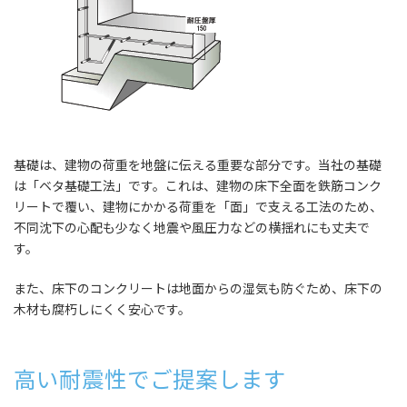
基礎は、建物の荷重を地盤に伝える重要な部分です。当社の基礎
は「ベタ基礎工法」です。これは、建物の床下全面を鉄筋コンク
リートで覆い、建物にかかる荷重を「面」で支える工法のため、
不同沈下の心配も少なく地震や風圧力などの横揺れにも丈夫で
す。
また、床下のコンクリートは地面からの湿気も防ぐため、床下の
木材も腐朽しにくく安心です。
高い耐震性でご提案します