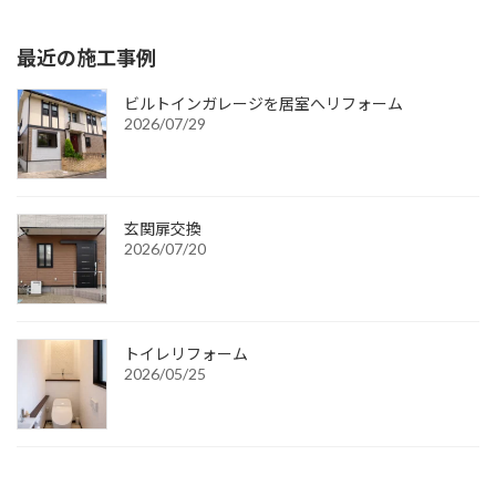
最近の施工事例
ビルトインガレージを居室へリフォーム
2026/07/29
玄関扉交換
2026/07/20
トイレリフォーム
2026/05/25