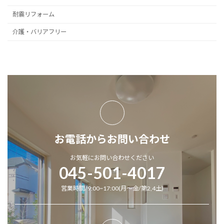
耐震リフォーム
介護・バリアフリー
お電話からお問い合わせ
お気軽にお問い合わせください
045-501-4017
営業時間/9:00~17:00(月～金/第2,4土)