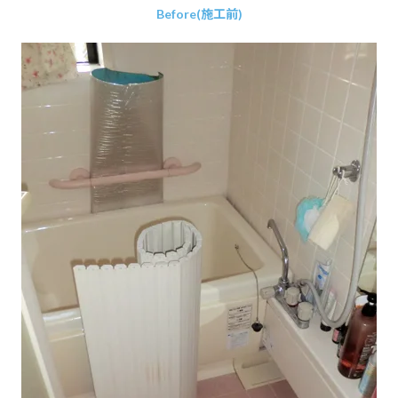
Before(施工前)