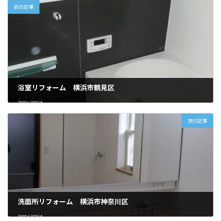
前の記事
浴室リフォーム 横浜市鶴見区
2026/03/4
次の記事
洗面所リフォーム 横浜市神奈川区
2026/03/4