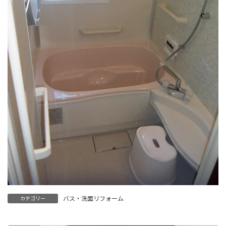
バス・洗面リフォーム
カテゴリー