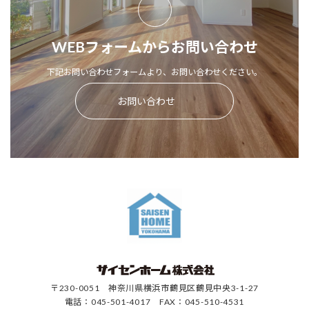
WEBフォームからお問い合わせ
下記お問い合わせフォームより、お問い合わせください。
お問い合わせ
〒230-0051 神奈川県横浜市鶴見区鶴見中央3-1-27
電話：045-501-4017 FAX：045-510-4531