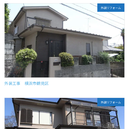
外装リフォーム
外装工事 横浜市鶴見区
外装リフォーム