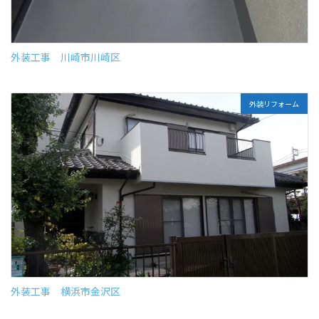
外装工事 川崎市川崎区
外装リフォーム
外装工事 横浜市金沢区