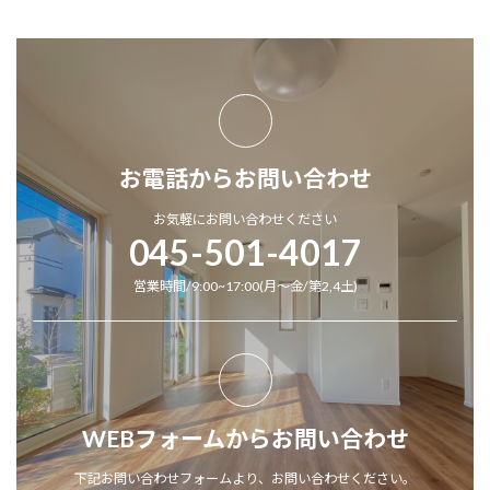
お電話からお問い合わせ
お気軽にお問い合わせください
045-501-4017
営業時間/9:00~17:00(月～金/第2,4土)
WEBフォームからお問い合わせ
下記お問い合わせフォームより、お問い合わせください。