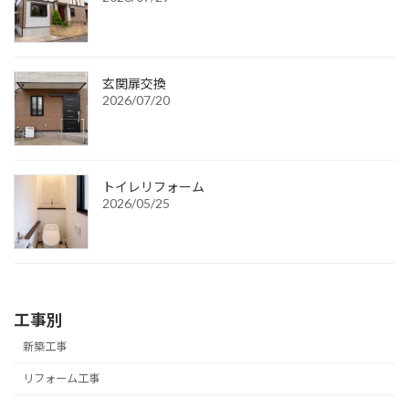
ー
ジ
送
玄関扉交換
2026/07/20
り
トイレリフォーム
2026/05/25
工事別
新築工事
リフォーム工事