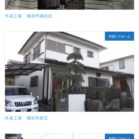
外装工事 横浜市瀬谷区
外装リフォーム
外装工事 横浜市泉区
外装リフォーム