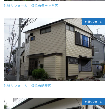
外装リフォーム 横浜市保土ヶ谷区
外装リフォーム
外装リフォーム 横浜市鶴見区
外装リフォーム