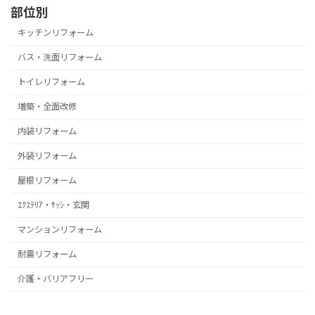
部位別
キッチンリフォーム
バス・洗面リフォーム
トイレリフォーム
増築・全面改修
内装リフォーム
外装リフォーム
屋根リフォーム
ｴｸｽﾃﾘｱ・ｻｯｼ・玄関
マンションリフォーム
耐震リフォーム
介護・バリアフリー