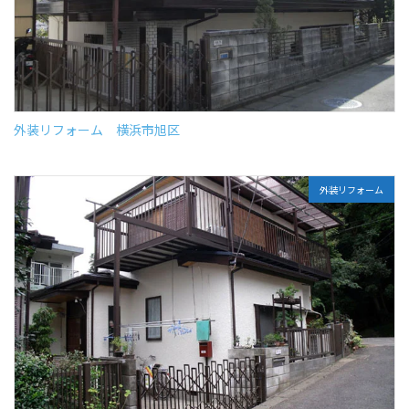
外装リフォーム 横浜市旭区
外装リフォーム