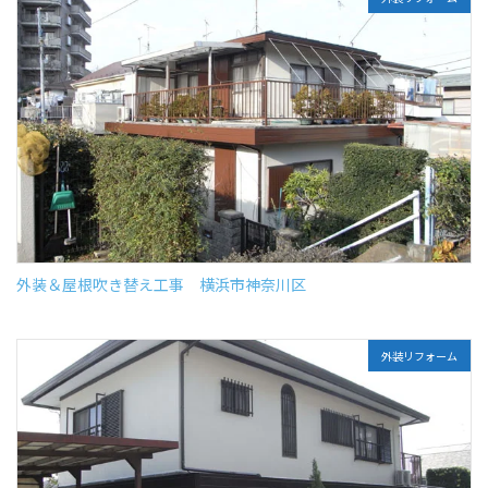
外装＆屋根吹き替え工事 横浜市神奈川区
外装リフォーム