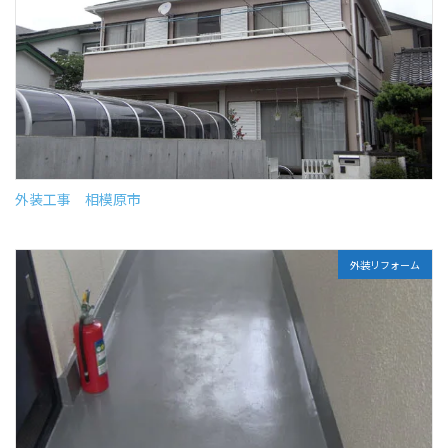
外装工事 相模原市
外装リフォーム