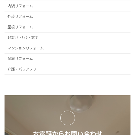
内装リフォーム
外装リフォーム
屋根リフォーム
ｴｸｽﾃﾘｱ・ｻｯｼ・玄関
マンションリフォーム
耐震リフォーム
介護・バリアフリー
お電話からお問い合わせ