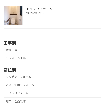
トイレリフォーム
2026/05/25
工事別
新築工事
リフォーム工事
部位別
キッチンリフォーム
バス・洗面リフォーム
トイレリフォーム
増築・全面改修