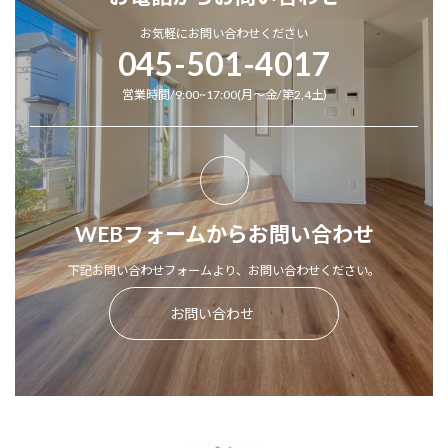
お気軽にお問い合わせください
045-501-4017
営業時間/9:00~17:00(月～金/第2,4土)
WEBフォームからお問い合わせ
下記お問い合わせフォームより、お問い合わせください。
お問い合わせ