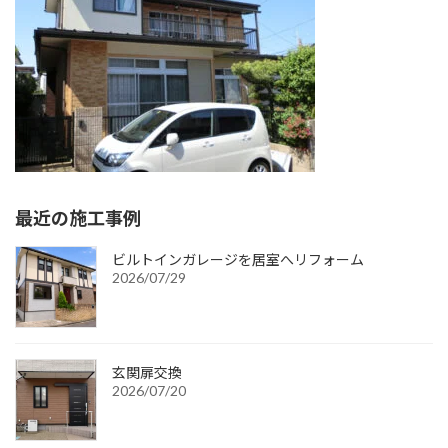
:
最近の施工事例
ビルトインガレージを居室へリフォーム
2026/07/29
玄関扉交換
2026/07/20