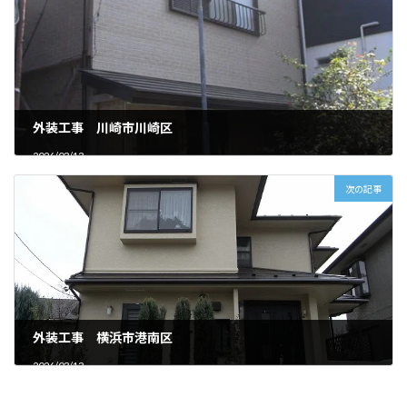
外装工事 川崎市川崎区
2026/03/13
次の記事
外装工事 横浜市港南区
2026/03/13