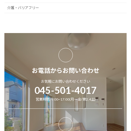
介護・バリアフリー
お電話からお問い合わせ
お気軽にお問い合わせください
045-501-4017
営業時間/9:00~17:00(月～金/第2,4土)