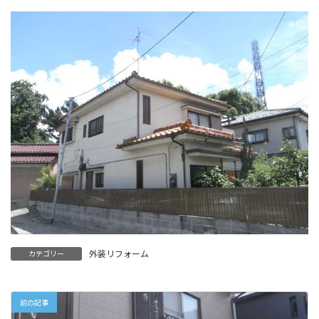
外装リフォーム
カテゴリー
前の記事