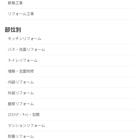
新築工事
リフォーム工事
部位別
キッチンリフォーム
バス・洗面リフォーム
トイレリフォーム
増築・全面改修
内装リフォーム
外装リフォーム
屋根リフォーム
ｴｸｽﾃﾘｱ・ｻｯｼ・玄関
マンションリフォーム
耐震リフォーム