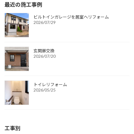
最近の施工事例
ビルトインガレージを居室へリフォーム
2026/07/29
玄関扉交換
2026/07/20
トイレリフォーム
2026/05/25
工事別