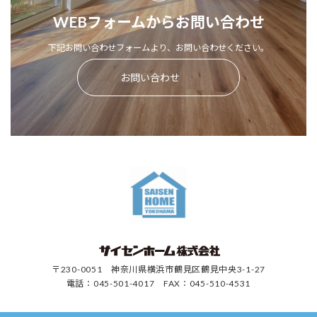
WEBフォームからお問い合わせ
下記お問い合わせフォームより、お問い合わせください。
お問い合わせ
〒230-0051 神奈川県横浜市鶴見区鶴見中央3-1-27
電話：045-501-4017 FAX：045-510-4531