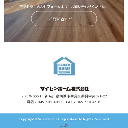
下記お問い合わせフォームより、お問い合わせください。
お問い合わせ
〒230-0051 神奈川県横浜市鶴見区鶴見中央3-1-27
電話：045-501-4017 FAX：045-510-4531
Copyright © Saisenhome Corporation. All Rights Reserved.
ZIUS