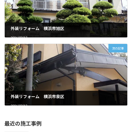
外装リフォーム 横浜市旭区
2026/03/13
次の記事
外装リフォーム 横浜市泉区
2026/03/13
最近の施工事例