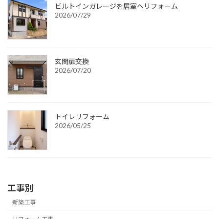
ビルトインガレージを居室へリフォーム
2026/07/29
玄関扉交換
2026/07/20
トイレリフォーム
2026/05/25
工事別
新築工事