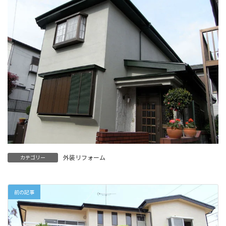
外装リフォーム
カテゴリー
前の記事