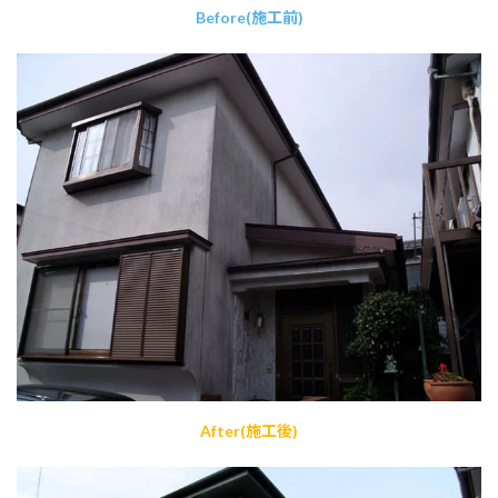
Before(施工前)
After(施工後)