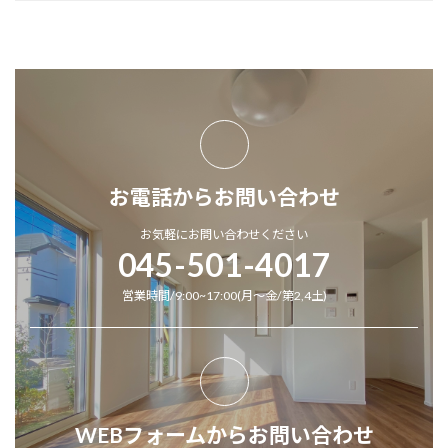
お電話からお問い合わせ
お気軽にお問い合わせください
045-501-4017
営業時間/9:00~17:00(月～金/第2,4土)
WEBフォームからお問い合わせ