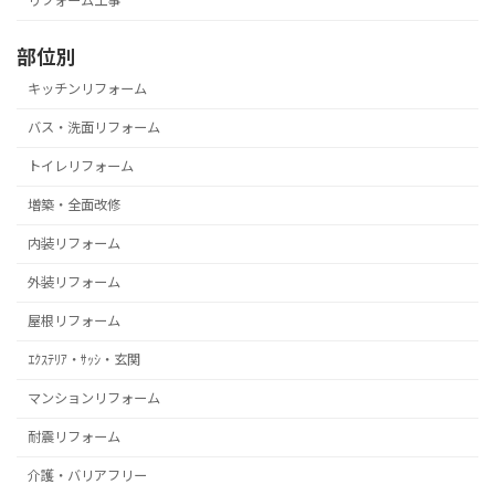
リフォーム工事
部位別
キッチンリフォーム
バス・洗面リフォーム
トイレリフォーム
増築・全面改修
内装リフォーム
外装リフォーム
屋根リフォーム
ｴｸｽﾃﾘｱ・ｻｯｼ・玄関
マンションリフォーム
耐震リフォーム
介護・バリアフリー