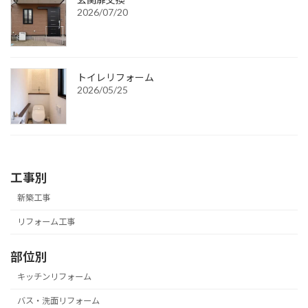
2026/07/20
トイレリフォーム
2026/05/25
工事別
新築工事
リフォーム工事
部位別
キッチンリフォーム
バス・洗面リフォーム