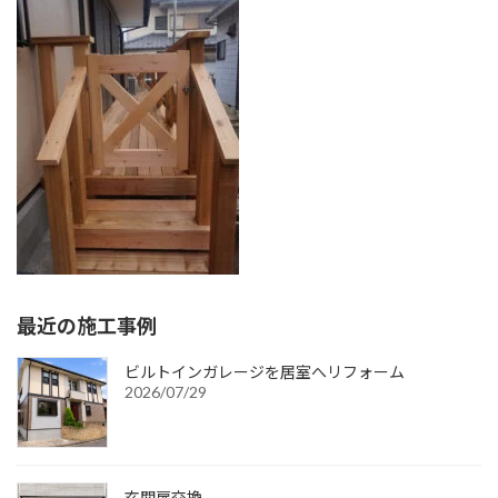
:
最近の施工事例
ビルトインガレージを居室へリフォーム
2026/07/29
玄関扉交換