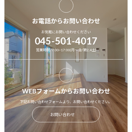
お電話からお問い合わせ
お気軽にお問い合わせください
045-501-4017
営業時間/9:00~17:00(月～金/第2,4土)
WEBフォームからお問い合わせ
下記お問い合わせフォームより、お問い合わせください。
お問い合わせ