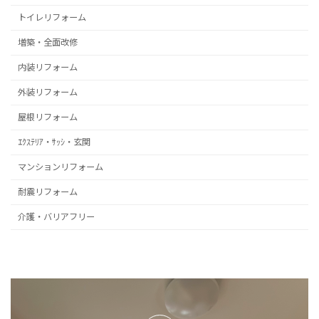
トイレリフォーム
増築・全面改修
内装リフォーム
外装リフォーム
屋根リフォーム
ｴｸｽﾃﾘｱ・ｻｯｼ・玄関
マンションリフォーム
耐震リフォーム
介護・バリアフリー