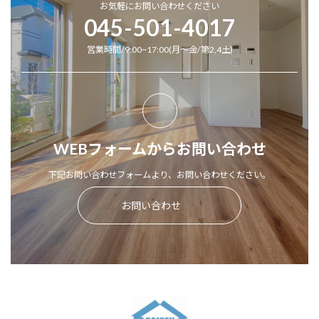
お気軽にお問い合わせください
045-501-4017
営業時間/9:00~17:00(月～金/第2,4土)
WEBフォームからお問い合わせ
下記お問い合わせフォームより、お問い合わせください。
お問い合わせ