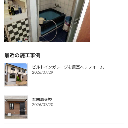
:
最近の施工事例
ビルトインガレージを居室へリフォーム
2026/07/29
玄関扉交換
2026/07/20