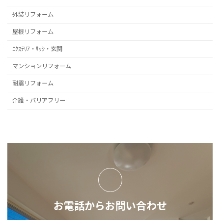
外装リフォーム
屋根リフォーム
ｴｸｽﾃﾘｱ・ｻｯｼ・玄関
マンションリフォーム
耐震リフォーム
介護・バリアフリー
お電話からお問い合わせ