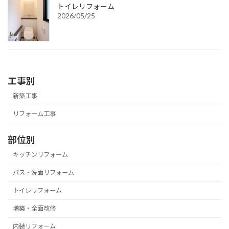
トイレリフォーム
2026/05/25
工事別
新築工事
リフォーム工事
部位別
キッチンリフォーム
バス・洗面リフォーム
トイレリフォーム
増築・全面改修
内装リフォーム