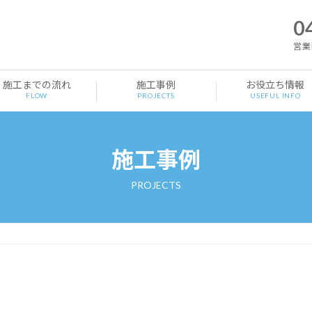
0
営業時
施工までの流れ
施工事例
お役立ち情報
FLOW
PROJECTS
USEFUL INFO
施工事例
PROJECTS