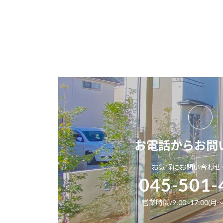
お電話からお問
お気軽にお問い合わせ
045-501-
営業時間/9:00~17:00(月～