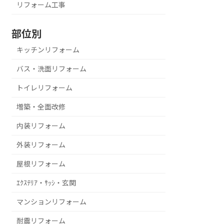
リフォーム工事
部位別
キッチンリフォーム
バス・洗面リフォーム
トイレリフォーム
増築・全面改修
内装リフォーム
外装リフォーム
屋根リフォーム
ｴｸｽﾃﾘｱ・ｻｯｼ・玄関
マンションリフォーム
耐震リフォーム