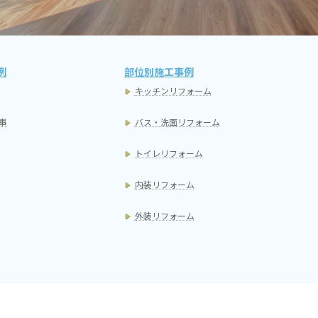
例
部位別施工事例
キッチンリフォーム
事
バス・洗面リフォーム
トイレリフォーム
内装リフォーム
外装リフォーム