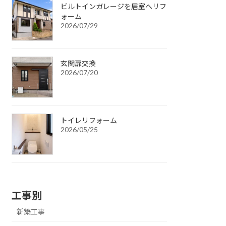
ビルトインガレージを居室へリフ
ォーム
2026/07/29
玄関扉交換
2026/07/20
トイレリフォーム
2026/05/25
工事別
新築工事