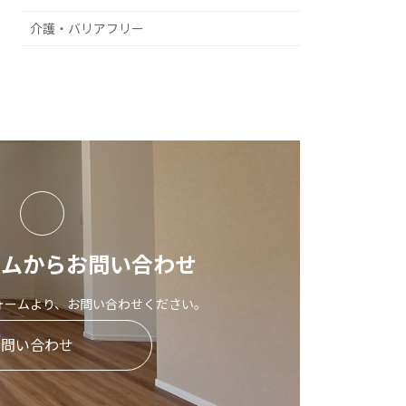
介護・バリアフリー
ームからお問い合わせ
ォームより、お問い合わせください。
お問い合わせ