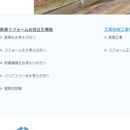
新築リフォームお役立ち情報
工事別施工事
新築をお考えの方へ
新築工事
リフォームをお考えの方へ
リフォーム工
耐震補強をお考えへの方へ
バリアフリーをお考えの方へ
建築豆知識