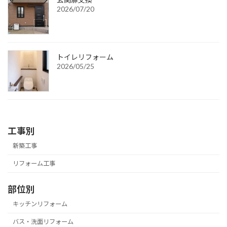
2026/07/20
トイレリフォーム
2026/05/25
工事別
新築工事
リフォーム工事
部位別
キッチンリフォーム
バス・洗面リフォーム