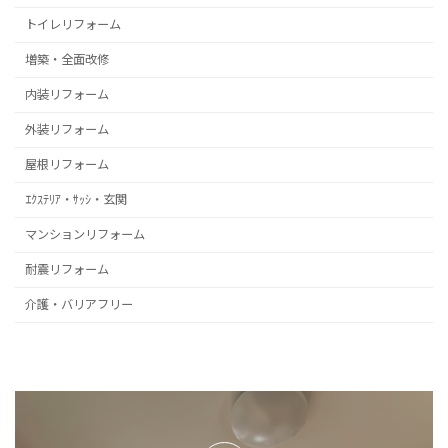
トイレリフォーム
増築・全面改修
内装リフォーム
外装リフォーム
屋根リフォーム
ｴｸｽﾃﾘｱ・ｻｯｼ・玄関
マンションリフォーム
耐震リフォーム
介護・バリアフリー