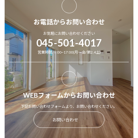
お電話からお問い合わせ
お気軽にお問い合わせください
045-501-4017
営業時間/9:00~17:00(月～金/第2,4土)
WEBフォームからお問い合わせ
下記お問い合わせフォームより、お問い合わせください。
お問い合わせ