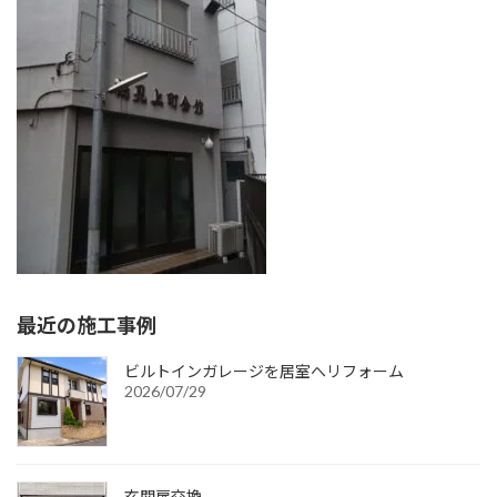
:
最近の施工事例
ビルトインガレージを居室へリフォーム
2026/07/29
玄関扉交換