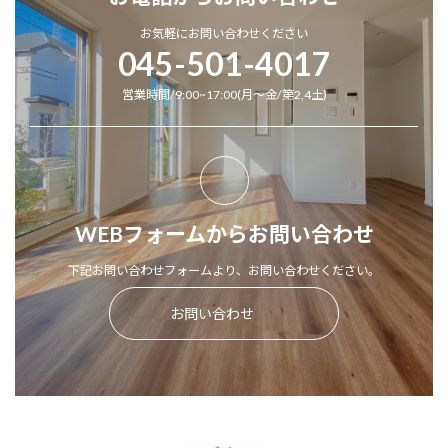
お気軽にお問い合わせください
045-501-4017
営業時間/9:00~17:00(月～金/第2,4土)
WEBフォームからお問い合わせ
下記お問い合わせフォームより、お問い合わせください。
お問い合わせ