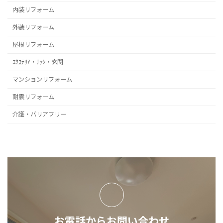
内装リフォーム
外装リフォーム
屋根リフォーム
ｴｸｽﾃﾘｱ・ｻｯｼ・玄関
マンションリフォーム
耐震リフォーム
介護・バリアフリー
お電話からお問い合わせ