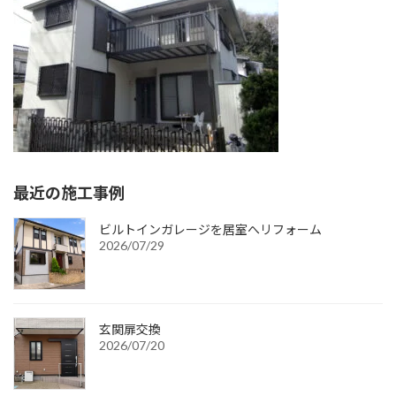
:
最近の施工事例
ビルトインガレージを居室へリフォーム
2026/07/29
玄関扉交換
2026/07/20