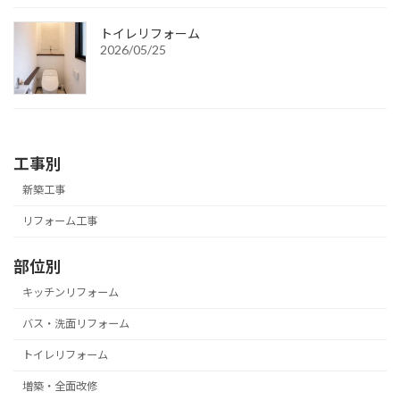
トイレリフォーム
2026/05/25
工事別
新築工事
リフォーム工事
部位別
キッチンリフォーム
バス・洗面リフォーム
トイレリフォーム
増築・全面改修