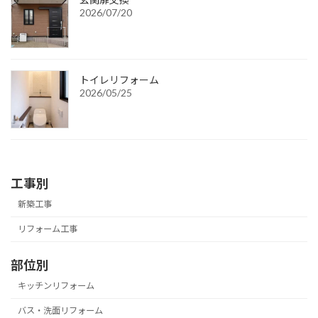
2026/07/20
トイレリフォーム
2026/05/25
工事別
新築工事
リフォーム工事
部位別
キッチンリフォーム
バス・洗面リフォーム