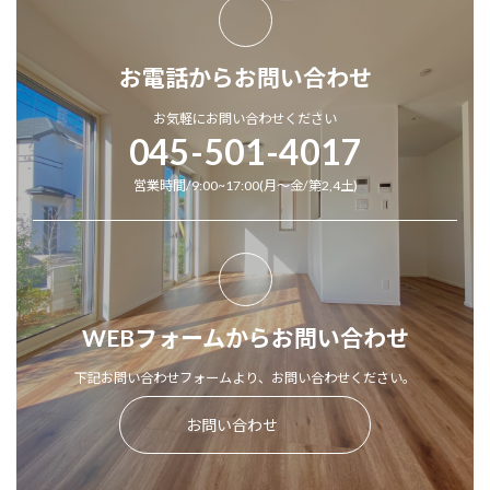
お電話からお問い合わせ
お気軽にお問い合わせください
045-501-4017
営業時間/9:00~17:00(月～金/第2,4土)
WEBフォームからお問い合わせ
下記お問い合わせフォームより、お問い合わせください。
お問い合わせ