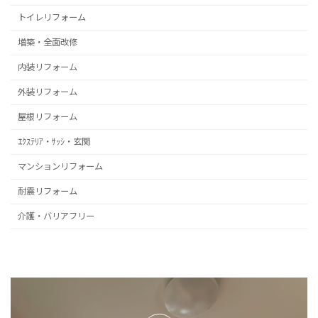
トイレリフォーム
増築・全面改修
内装リフォーム
外装リフォーム
屋根リフォーム
ｴｸｽﾃﾘｱ・ｻｯｼ・玄関
マンションリフォーム
耐震リフォーム
介護・バリアフリー