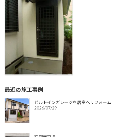
:
最近の施工事例
ビルトインガレージを居室へリフォーム
2026/07/29
玄関扉交換