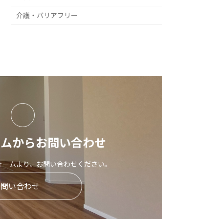
介護・バリアフリー
ームからお問い合わせ
ォームより、お問い合わせください。
お問い合わせ