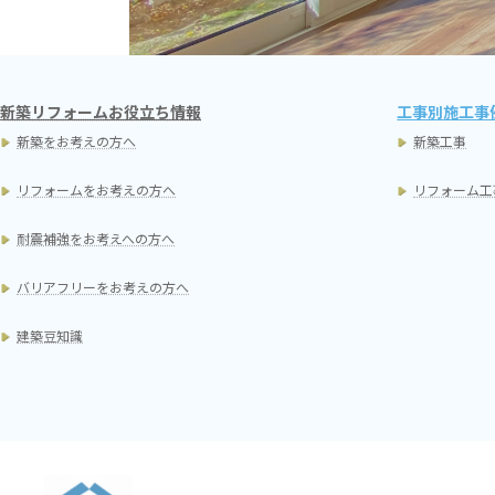
新築リフォームお役立ち情報
工事別施工事
新築をお考えの方へ
新築工事
リフォームをお考えの方へ
リフォーム工
耐震補強をお考えへの方へ
バリアフリーをお考えの方へ
建築豆知識