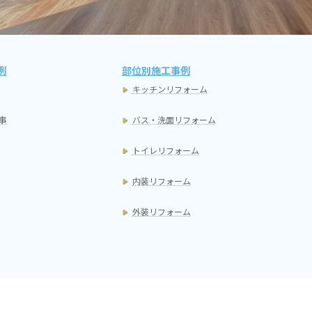
例
部位別施工事例
キッチンリフォーム
事
バス・洗面リフォーム
トイレリフォーム
内装リフォーム
外装リフォーム