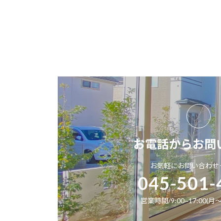
お電話からお問
お気軽にお問い合わせ
045-501-
営業時間/9:00~17:00(月～