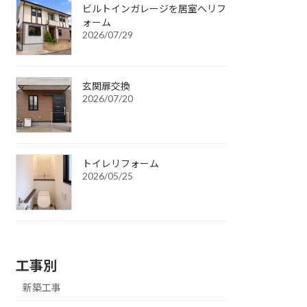
ビルトインガレージを居室へリフ
ォーム
2026/07/29
玄関扉交換
2026/07/20
トイレリフォーム
2026/05/25
工事別
新築工事