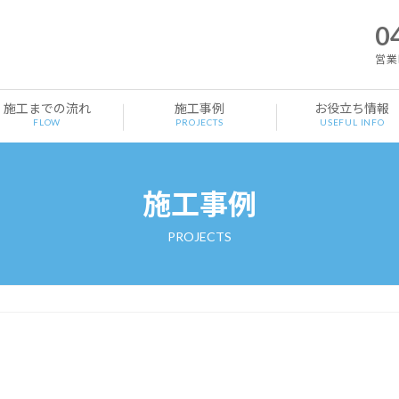
0
営業時
施工までの流れ
施工事例
お役立ち情報
FLOW
PROJECTS
USEFUL INFO
施工事例
PROJECTS