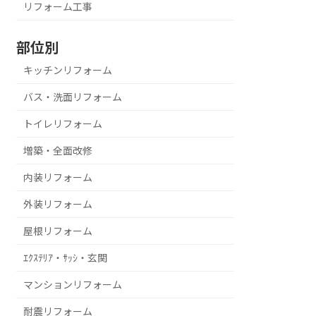
リフォーム工事
部位別
キッチンリフォーム
バス・洗面リフォーム
トイレリフォーム
増築・全面改修
内装リフォーム
外装リフォーム
屋根リフォーム
ｴｸｽﾃﾘｱ・ｻｯｼ・玄関
マンションリフォーム
耐震リフォーム