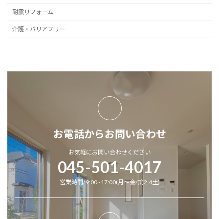
耐震リフォーム
介護・バリアフリー
お電話からお問い合わせ
お気軽にお問い合わせください
045-501-4017
営業時間/9:00~17:00(月～金/第2,4土)