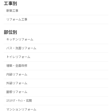
工事別
新築工事
リフォーム工事
部位別
キッチンリフォーム
バス・洗面リフォーム
トイレリフォーム
増築・全面改修
内装リフォーム
外装リフォーム
屋根リフォーム
ｴｸｽﾃﾘｱ・ｻｯｼ・玄関
マンションリフォーム