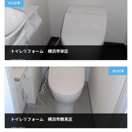
前の記事
トイレリフォーム 横浜市栄区
2026/03/6
次の記事
トイレリフォーム 横浜市鶴見区
2026/03/6