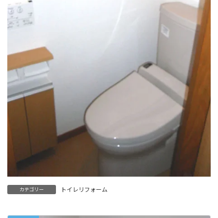
トイレリフォーム
カテゴリー