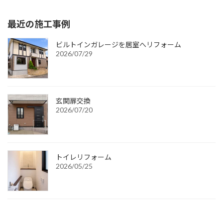
最近の施工事例
ビルトインガレージを居室へリフォーム
2026/07/29
玄関扉交換
2026/07/20
トイレリフォーム
2026/05/25