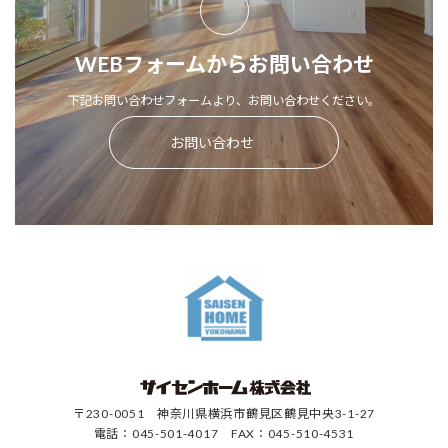
WEBフォームからお問い合わせ
下記お問い合わせフォームより、お問い合わせください。
お問い合わせ
〒230-0051 神奈川県横浜市鶴見区鶴見中央3-1-27
電話：045-501-4017 FAX：045-510-4531