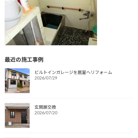
:
最近の施工事例
ビルトインガレージを居室へリフォーム
2026/07/29
玄関扉交換
2026/07/20