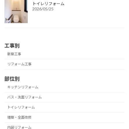
トイレリフォーム
2026/05/25
工事別
新築工事
リフォーム工事
部位別
キッチンリフォーム
バス・洗面リフォーム
トイレリフォーム
増築・全面改修
内装リフォーム