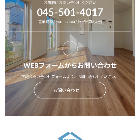
お気軽にお問い合わせください
045-501-4017
営業時間/9:00~17:00(月～金/第2,4土)
WEBフォームからお問い合わせ
下記お問い合わせフォームより、お問い合わせください。
お問い合わせ