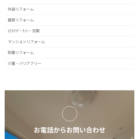
外装リフォーム
屋根リフォーム
ｴｸｽﾃﾘｱ・ｻｯｼ・玄関
マンションリフォーム
耐震リフォーム
介護・バリアフリー
お電話からお問い合わせ