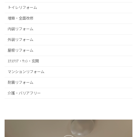
トイレリフォーム
増築・全面改修
内装リフォーム
外装リフォーム
屋根リフォーム
ｴｸｽﾃﾘｱ・ｻｯｼ・玄関
マンションリフォーム
耐震リフォーム
介護・バリアフリー