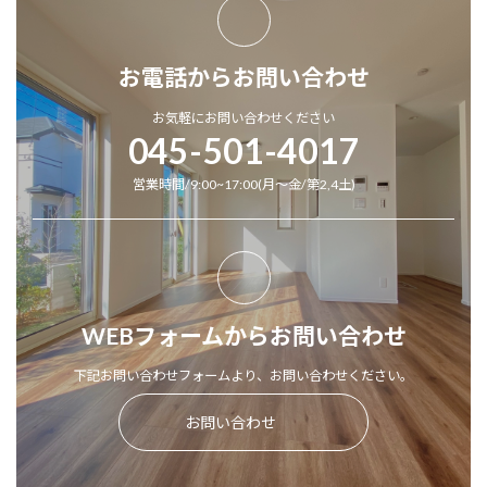
お電話からお問い合わせ
お気軽にお問い合わせください
045-501-4017
営業時間/9:00~17:00(月～金/第2,4土)
WEBフォームからお問い合わせ
下記お問い合わせフォームより、お問い合わせください。
お問い合わせ