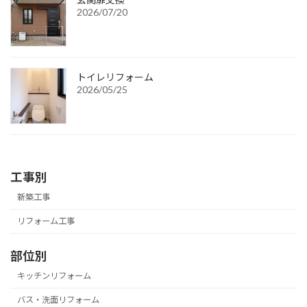
2026/07/20
トイレリフォーム
2026/05/25
工事別
新築工事
リフォーム工事
部位別
キッチンリフォーム
バス・洗面リフォーム