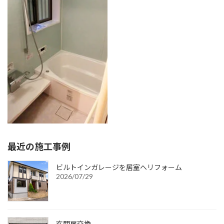
:
最近の施工事例
ビルトインガレージを居室へリフォーム
2026/07/29
玄関扉交換