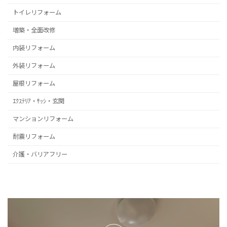
トイレリフォーム
増築・全面改修
内装リフォーム
外装リフォーム
屋根リフォーム
ｴｸｽﾃﾘｱ・ｻｯｼ・玄関
マンションリフォーム
耐震リフォーム
介護・バリアフリー