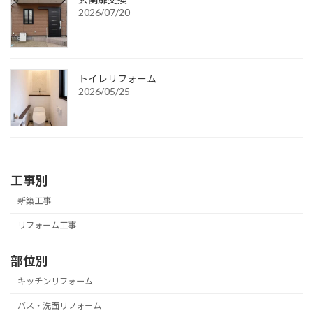
2026/07/20
トイレリフォーム
2026/05/25
工事別
新築工事
リフォーム工事
部位別
キッチンリフォーム
バス・洗面リフォーム