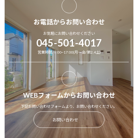
お電話からお問い合わせ
お気軽にお問い合わせください
045-501-4017
営業時間/9:00~17:00(月～金/第2,4土)
WEBフォームからお問い合わせ
下記お問い合わせフォームより、お問い合わせください。
お問い合わせ