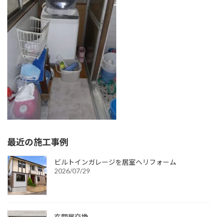
:
最近の施工事例
ビルトインガレージを居室へリフォーム
2026/07/29
玄関扉交換