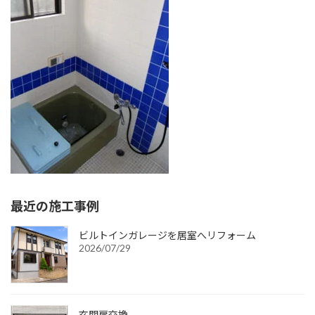
:
最近の施工事例
ビルトインガレージを居室へリフォーム
2026/07/29
玄関扉交換