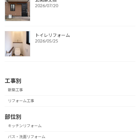
2026/07/20
トイレリフォーム
2026/05/25
工事別
新築工事
リフォーム工事
部位別
キッチンリフォーム
バス・洗面リフォーム