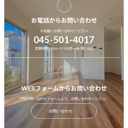
お電話からお問い合わせ
お気軽にお問い合わせください
045-501-4017
営業時間/9:00~17:00(月～金/第2,4土)
WEBフォームからお問い合わせ
下記お問い合わせフォームより、お問い合わせください。
お問い合わせ