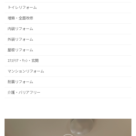
トイレリフォーム
増築・全面改修
内装リフォーム
外装リフォーム
屋根リフォーム
ｴｸｽﾃﾘｱ・ｻｯｼ・玄関
マンションリフォーム
耐震リフォーム
介護・バリアフリー