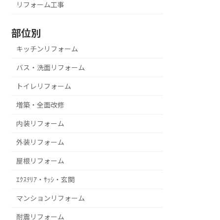
リフォーム工事
部位別
キッチンリフォーム
バス・洗面リフォーム
トイレリフォーム
増築・全面改修
内装リフォーム
外装リフォーム
屋根リフォーム
ｴｸｽﾃﾘｱ・ｻｯｼ・玄関
マンションリフォーム
耐震リフォーム