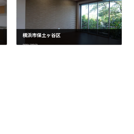
横浜市保土ヶ谷区
2026/03/2