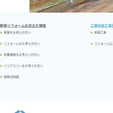
新築リフォームお役立ち情報
工事別施工事
新築をお考えの方へ
新築工事
リフォームをお考えの方へ
リフォーム工
耐震補強をお考えへの方へ
バリアフリーをお考えの方へ
建築豆知識