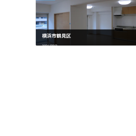
横浜市鶴見区
2026/03/2