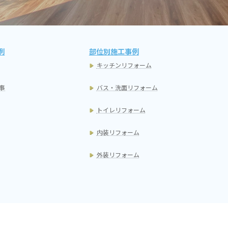
例
部位別施工事例
キッチンリフォーム
事
バス・洗面リフォーム
トイレリフォーム
内装リフォーム
外装リフォーム