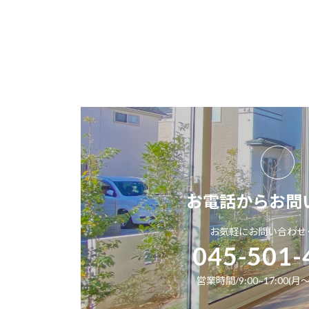
お電話からお問
お気軽にお問い合わせ
045-501-
営業時間/9:00~17:00(月～