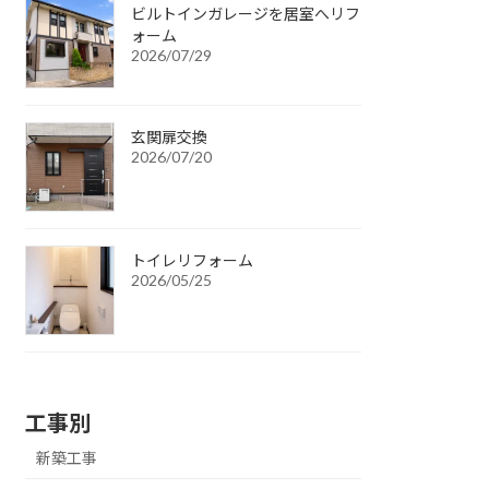
ビルトインガレージを居室へリフ
ォーム
2026/07/29
玄関扉交換
2026/07/20
トイレリフォーム
2026/05/25
工事別
新築工事