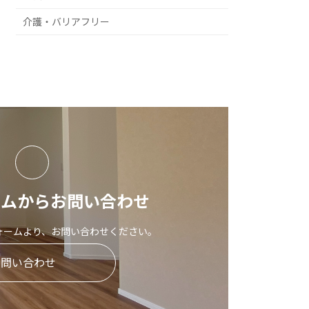
介護・バリアフリー
ームからお問い合わせ
ォームより、お問い合わせください。
お問い合わせ