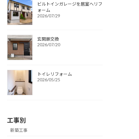
ビルトインガレージを居室へリフ
ォーム
2026/07/29
玄関扉交換
2026/07/20
トイレリフォーム
2026/05/25
工事別
新築工事