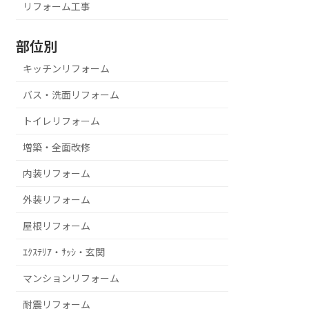
リフォーム工事
部位別
キッチンリフォーム
バス・洗面リフォーム
トイレリフォーム
増築・全面改修
内装リフォーム
外装リフォーム
屋根リフォーム
ｴｸｽﾃﾘｱ・ｻｯｼ・玄関
マンションリフォーム
耐震リフォーム