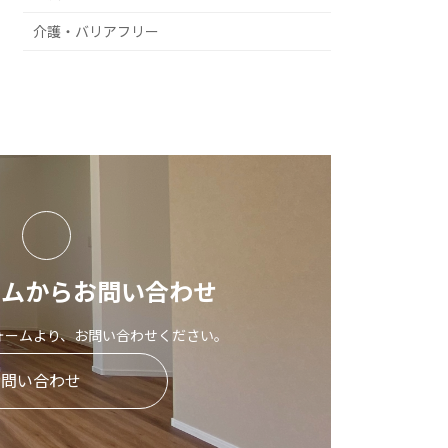
介護・バリアフリー
ームからお問い合わせ
ォームより、お問い合わせください。
お問い合わせ