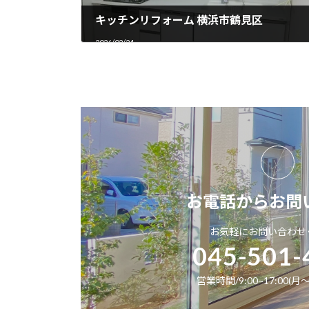
キッチンリフォーム 横浜市鶴見区
2026/02/24
お電話からお問
お気軽にお問い合わせ
045-501-
営業時間/9:00~17:00(月～