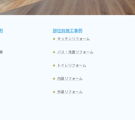
例
部位別施工事例
キッチンリフォーム
事
バス・洗面リフォーム
トイレリフォーム
内装リフォーム
外装リフォーム