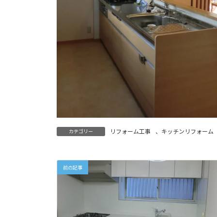
リフォーム工事
、
キッチンリフォーム
カテゴリー
前の記事