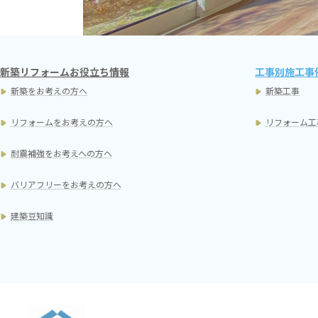
新築リフォームお役立ち情報
工事別施工事
新築をお考えの方へ
新築工事
リフォームをお考えの方へ
リフォーム工
耐震補強をお考えへの方へ
バリアフリーをお考えの方へ
建築豆知識