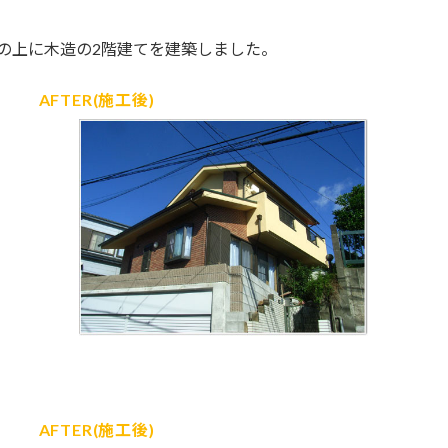
の上に木造の2階建てを建築しました。
AFTER(施工後)
AFTER(施工後)