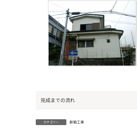
完成までの流れ
新築工事
カテゴリー