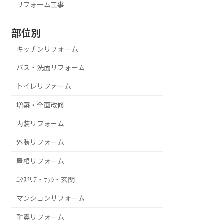
リフォーム工事
部位別
キッチンリフォーム
バス・洗面リフォーム
トイレリフォーム
増築・全面改修
内装リフォーム
外装リフォーム
屋根リフォーム
ｴｸｽﾃﾘｱ・ｻｯｼ・玄関
マンションリフォーム
耐震リフォーム