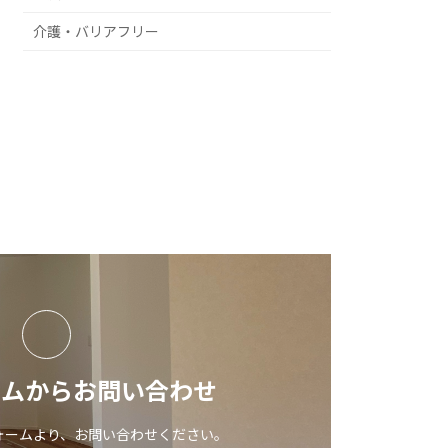
介護・バリアフリー
ームからお問い合わせ
ォームより、お問い合わせください。