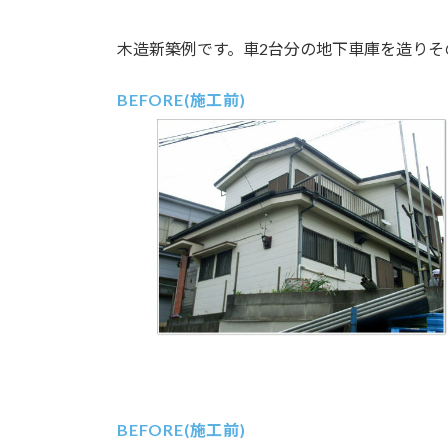
木造新築例です。車2台分の地下車庫を造りそ
BEFORE(施工前)
BEFORE(施工前)