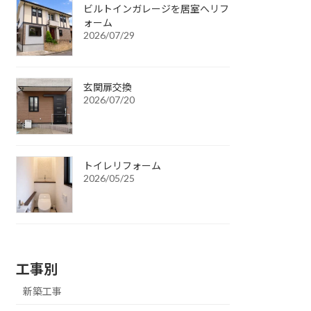
ビルトインガレージを居室へリフ
ォーム
2026/07/29
玄関扉交換
2026/07/20
トイレリフォーム
2026/05/25
工事別
新築工事