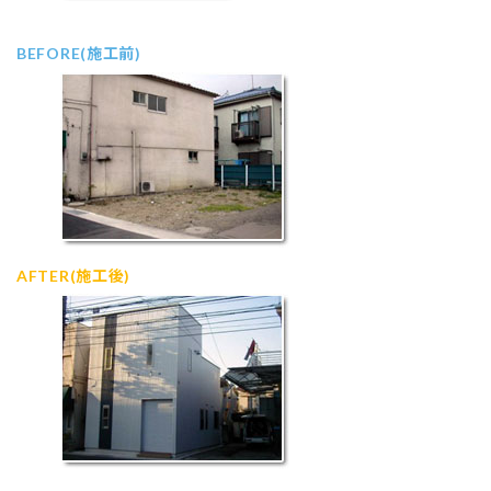
BEFORE(施工前)
AFTER(施工後)