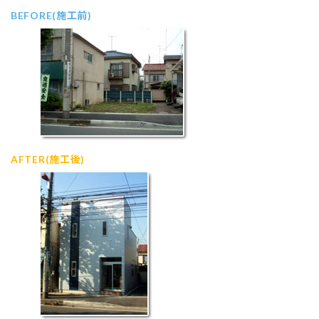
BEFORE(施工前)
AFTER(施工後)