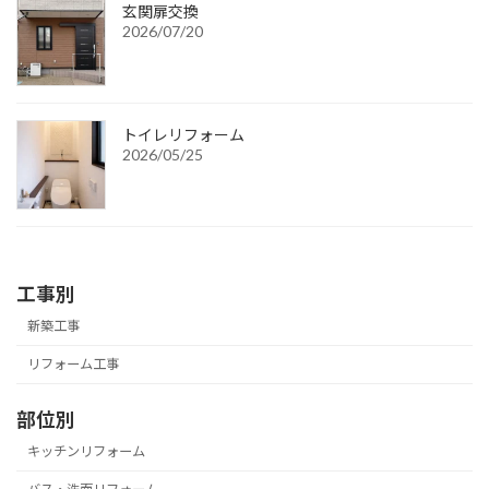
玄関扉交換
2026/07/20
トイレリフォーム
2026/05/25
診察室
アンカーセット
治具にてアンカーボルトを
固定します。
工事別
新築工事
リフォーム工事
部位別
キッチンリフォーム
基礎完了