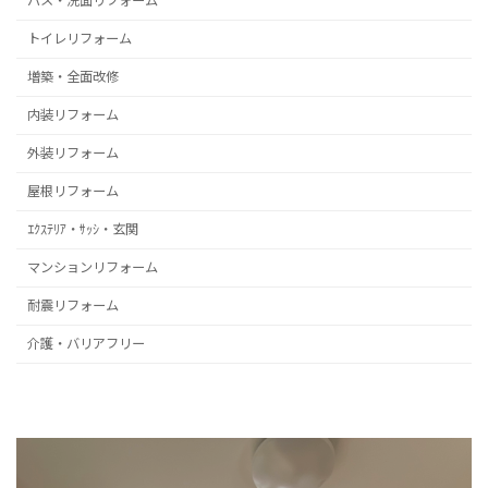
バス・洗面リフォーム
トイレリフォーム
増築・全面改修
内装リフォーム
外装リフォーム
屋根リフォーム
建て方
ｴｸｽﾃﾘｱ・ｻｯｼ・玄関
マンションリフォーム
耐震リフォーム
介護・バリアフリー
建て方完了