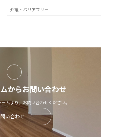
介護・バリアフリー
ームからお問い合わせ
ォームより、お問い合わせください。
お問い合わせ