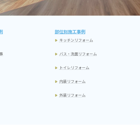
例
部位別施工事例
キッチンリフォーム
事
バス・洗面リフォーム
トイレリフォーム
内装リフォーム
外装リフォーム