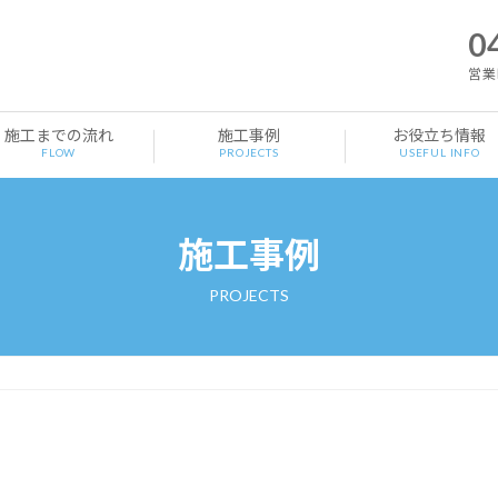
0
営業時
施工までの流れ
施工事例
お役立ち情報
FLOW
PROJECTS
USEFUL INFO
施工事例
PROJECTS