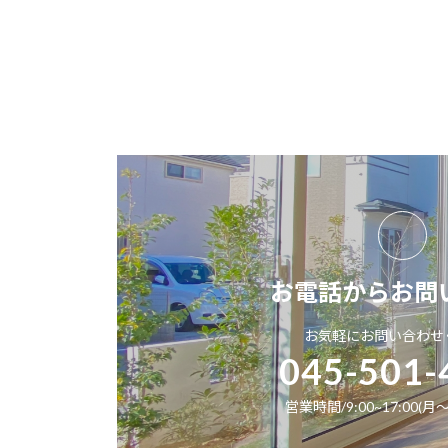
お電話からお問
お気軽にお問い合わせ
045-501-
営業時間/9:00~17:00(月～