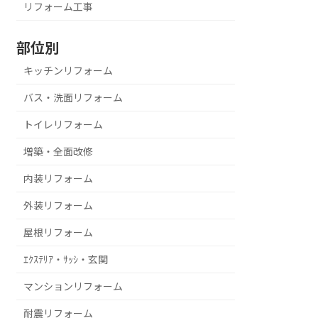
リフォーム工事
部位別
キッチンリフォーム
バス・洗面リフォーム
トイレリフォーム
増築・全面改修
内装リフォーム
外装リフォーム
屋根リフォーム
ｴｸｽﾃﾘｱ・ｻｯｼ・玄関
マンションリフォーム
耐震リフォーム