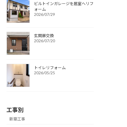
ビルトインガレージを居室へリフ
ォーム
2026/07/29
玄関扉交換
2026/07/20
トイレリフォーム
2026/05/25
工事別
新築工事