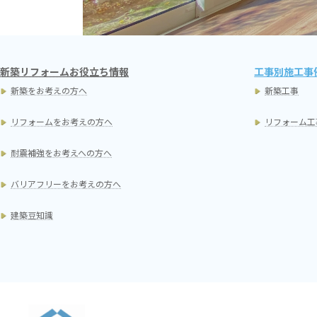
新築リフォームお役立ち情報
工事別施工事
新築をお考えの方へ
新築工事
リフォームをお考えの方へ
リフォーム工
耐震補強をお考えへの方へ
バリアフリーをお考えの方へ
建築豆知識